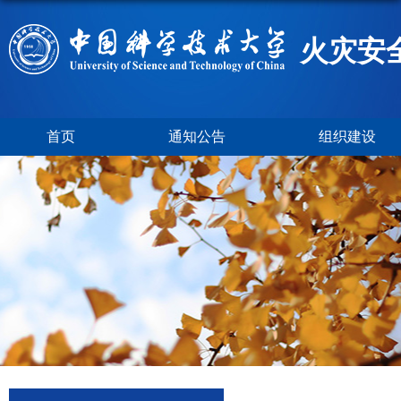
火灾安
首页
通知公告
组织建设