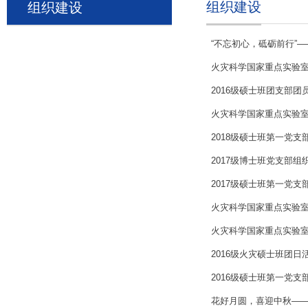
组织建设
组织建设
“不忘初心，砥砺前行”—
火灾科学国家重点实验室
2016级硕士班团支部团
火灾科学国家重点实验室
2018级硕士班第一党
2017级博士班党支部
2017级硕士班第一党
火灾科学国家重点实验
火灾科学国家重点实验室2
2016级火灾硕士班团日
2016级硕士班第一党
花好月圆，喜迎中秋—